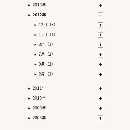
2013年
2012年
12月（3）
11月（1）
8月（1）
7月（1）
3月（1）
2月（1）
2011年
2010年
2009年
2008年