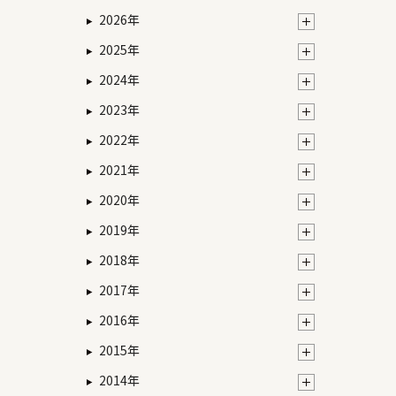
2026年
2025年
2024年
2023年
2022年
2021年
2020年
2019年
2018年
2017年
2016年
2015年
2014年