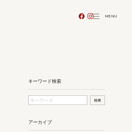
MENU
キーワード検索
アーカイブ