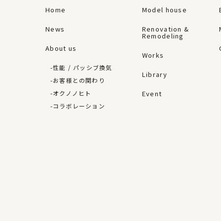
Home
Model house
News
Renovation &
Remodeling
About us
Works
性能 / パッシブ換気
Library
お客様との関わり
オクノノヒト
Event
コラボレーション