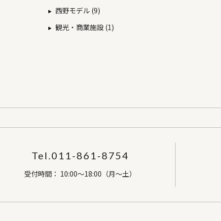
西野モデル (9)
観光・商業施設 (1)
Tel.011-861-8754
受付時間： 10:00～18:00（月～土）