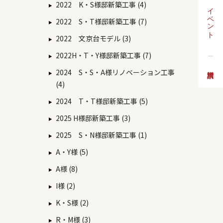
2022 K・S様邸新築工事 (4)
イベント
2022 S・T様邸新築工事 (7)
2022 文京台モデル (3)
2022H・T・Y様邸新築工事 (7)
2024 S・S・A様リノベーション工事
(4)
2024 T・T様邸新築工事 (5)
2025 H様邸新築工事 (3)
2025 S・N様邸新築工事 (1)
A・Y様 (5)
A様 (8)
I様 (2)
K・S様 (2)
R・M様 (3)