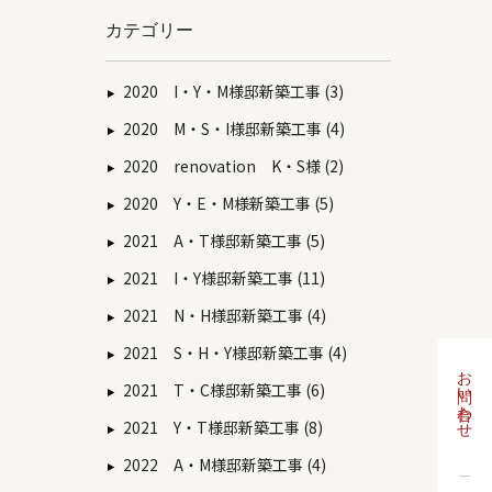
カテゴリー
2020 I・Y・M様邸新築工事 (3)
2020 M・S・I様邸新築工事 (4)
2020 renovation K・S様 (2)
2020 Y・E・M様新築工事 (5)
2021 A・T様邸新築工事 (5)
2021 I・Y様邸新築工事 (11)
2021 N・H様邸新築工事 (4)
2021 S・H・Y様邸新築工事 (4)
お問い合わせ
2021 T・C様邸新築工事 (6)
2021 Y・T様邸新築工事 (8)
2022 A・M様邸新築工事 (4)