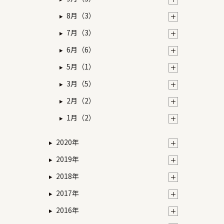
8月（3）
7月（3）
6月（6）
5月（1）
3月（5）
2月（2）
1月（2）
2020年
2019年
2018年
2017年
2016年