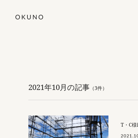
2021年10月の記事
（3件）
T・C
2021.1