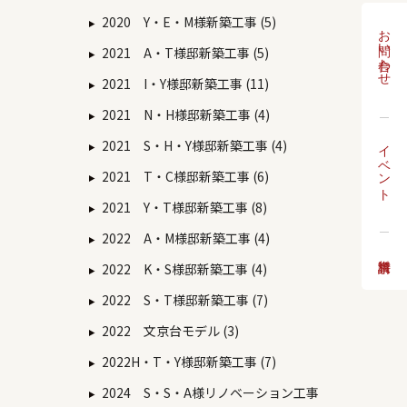
2020 Y・E・M様新築工事 (5)
お問い合わせ
2021 A・T様邸新築工事 (5)
2021 I・Y様邸新築工事 (11)
2021 N・H様邸新築工事 (4)
イベント
2021 S・H・Y様邸新築工事 (4)
2021 T・C様邸新築工事 (6)
2021 Y・T様邸新築工事 (8)
2022 A・M様邸新築工事 (4)
2022 K・S様邸新築工事 (4)
2022 S・T様邸新築工事 (7)
2022 文京台モデル (3)
2022H・T・Y様邸新築工事 (7)
2024 S・S・A様リノベーション工事