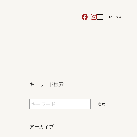
MENU
キーワード検索
アーカイブ