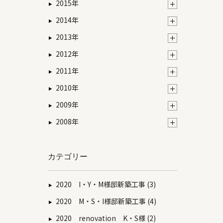
2015年
2014年
2013年
2012年
2011年
2010年
2009年
2008年
カテゴリー
2020 I・Y・M様邸新築工事 (3)
2020 M・S・I様邸新築工事 (4)
2020 renovation K・S様 (2)