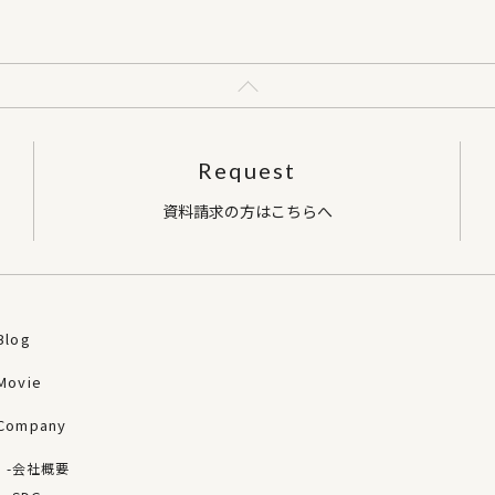
Request
資料請求の方はこちらへ
Blog
Movie
Company
会社概要