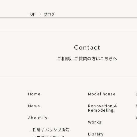
TOP
ブログ
Contact
ご相談、ご質問の方はこちらへ
Home
Model house
News
Renovation &
Remodeling
About us
Works
性能 / パッシブ換気
Library