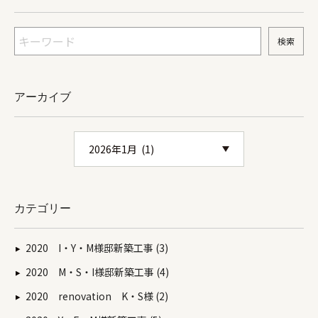
アーカイブ
カテゴリー
2020 I・Y・M様邸新築工事 (3)
2020 M・S・I様邸新築工事 (4)
2020 renovation K・S様 (2)