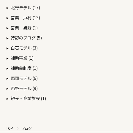
北野モデル (17)
営業 戸村 (13)
営業 狩野 (1)
狩野のブログ (5)
白石モデル (3)
補助事業 (1)
補助金制度 (1)
西岡モデル (6)
西野モデル (9)
観光・商業施設 (1)
TOP
ブログ