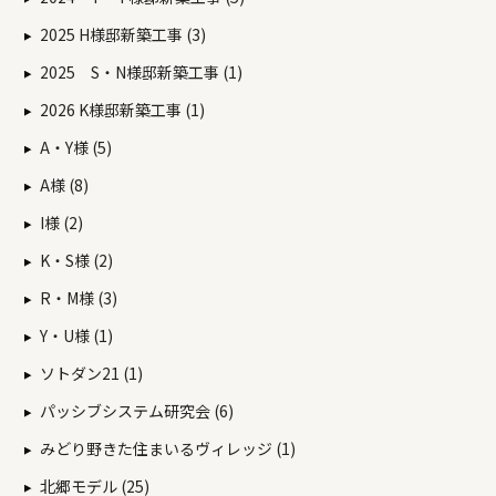
2025 H様邸新築工事 (3)
2025 S・N様邸新築工事 (1)
2026 K様邸新築工事 (1)
A・Y様 (5)
A様 (8)
I様 (2)
K・S様 (2)
R・M様 (3)
Y・U様 (1)
ソトダン21 (1)
パッシブシステム研究会 (6)
みどり野きた住まいるヴィレッジ (1)
北郷モデル (25)