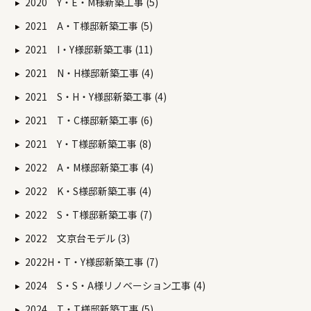
2020 Y・E・M様新築工事 (5)
2021 A・T様邸新築工事 (5)
2021 I・Y様邸新築工事 (11)
2021 N・H様邸新築工事 (4)
2021 S・H・Y様邸新築工事 (4)
2021 T・C様邸新築工事 (6)
2021 Y・T様邸新築工事 (8)
2022 A・M様邸新築工事 (4)
2022 K・S様邸新築工事 (4)
2022 S・T様邸新築工事 (7)
2022 文京台モデル (3)
2022H・T・Y様邸新築工事 (7)
2024 S・S・A様リノベーション工事 (4)
2024 T・T様邸新築工事 (5)