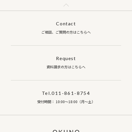
Contact
ご相談、ご質問の方はこちらへ
Request
資料請求の方はこちらへ
Tel.011-861-8754
受付時間： 10:00～18:00（月～土）