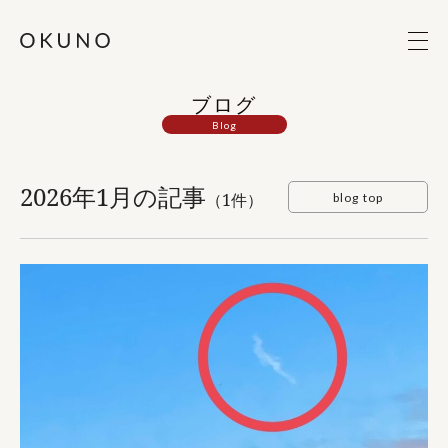
ブログ
Blog
2026年1月の記事
（1件）
blog top