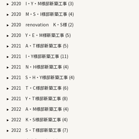
2020 I・Y・M様邸新築工事 (3)
2020 M・S・I様邸新築工事 (4)
2020 renovation K・S様 (2)
2020 Y・E・M様新築工事 (5)
2021 A・T様邸新築工事 (5)
2021 I・Y様邸新築工事 (11)
2021 N・H様邸新築工事 (4)
2021 S・H・Y様邸新築工事 (4)
2021 T・C様邸新築工事 (6)
2021 Y・T様邸新築工事 (8)
2022 A・M様邸新築工事 (4)
2022 K・S様邸新築工事 (4)
2022 S・T様邸新築工事 (7)