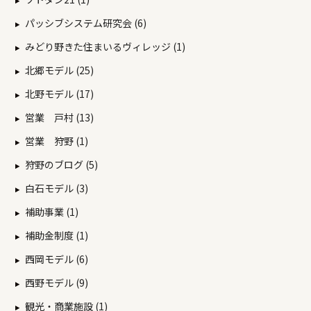
パッシブシステム研究会 (6)
みどり野きた住まいるヴィレッジ (1)
北郷モデル (25)
北野モデル (17)
営業 戸村 (13)
営業 狩野 (1)
狩野のブログ (5)
白石モデル (3)
補助事業 (1)
補助金制度 (1)
西岡モデル (6)
西野モデル (9)
観光・商業施設 (1)