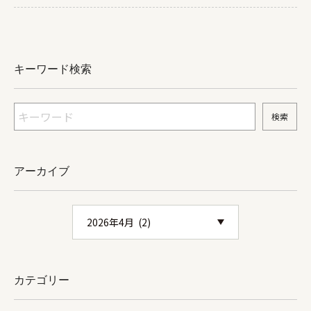
キーワード検索
アーカイブ
カテゴリー