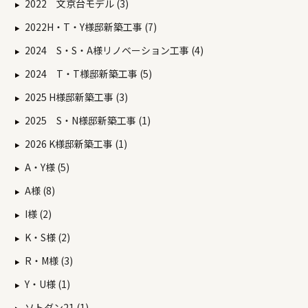
2022 文京台モデル (3)
2022H・T・Y様邸新築工事 (7)
2024 S・S・A様リノベーション工事 (4)
2024 T・T様邸新築工事 (5)
2025 H様邸新築工事 (3)
2025 S・N様邸新築工事 (1)
2026 K様邸新築工事 (1)
A・Y様 (5)
A様 (8)
I様 (2)
K・S様 (2)
R・M様 (3)
Y・U様 (1)
ソトダン21 (1)