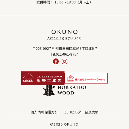
受付時間： 10:00～18:00（月～土）
人にこたえる住まいづくり
〒003-0027 札幌市白石区本通8丁目北6-7
Tel.011-861-8754
個人情報保護方針
ZEHビルダー普及実績
©2026 OKUNO