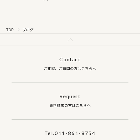
TOP
ブログ
Contact
ご相談、ご質問の方はこちらへ
Request
資料請求の方はこちらへ
Tel.011-861-8754