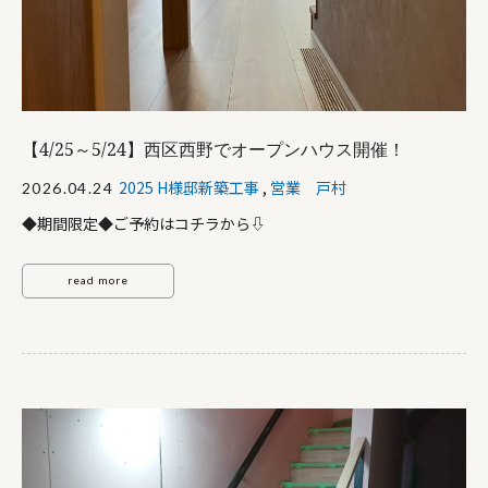
【4/25～5/24】西区西野でオープンハウス開催！
2025 H様邸新築工事
,
営業 戸村
2026.04.24
◆期間限定◆ご予約はコチラから⇩
read more