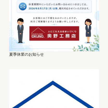
夏季休業のお知らせ