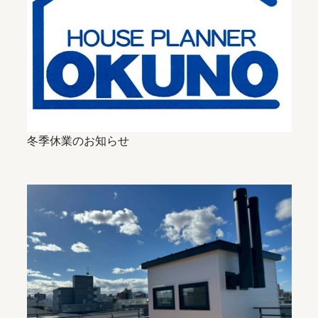
冬季休業のお知らせ