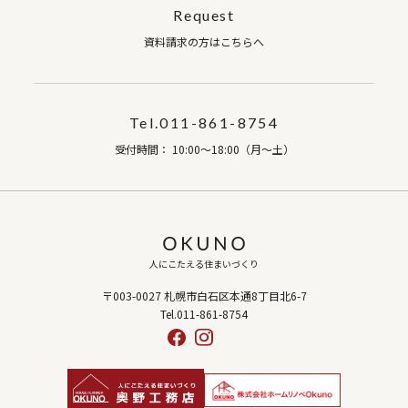
Request
資料請求の方はこちらへ
Tel.011-861-8754
受付時間： 10:00～18:00（月～土）
人にこたえる住まいづくり
〒003-0027 札幌市白石区本通8丁目北6-7
Tel.011-861-8754