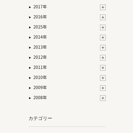
2017年
2016年
2015年
2014年
2013年
2012年
2011年
2010年
2009年
2008年
カテゴリー