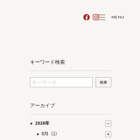
MENU
キーワード検索
アーカイブ
2026年
8月（1）