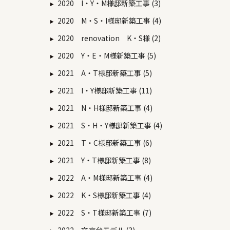
2020 I・Y・M様邸新築工事 (3)
2020 M・S・I様邸新築工事 (4)
2020 renovation K・S様 (2)
2020 Y・E・M様新築工事 (5)
2021 A・T様邸新築工事 (5)
2021 I・Y様邸新築工事 (11)
2021 N・H様邸新築工事 (4)
2021 S・H・Y様邸新築工事 (4)
2021 T・C様邸新築工事 (6)
2021 Y・T様邸新築工事 (8)
2022 A・M様邸新築工事 (4)
2022 K・S様邸新築工事 (4)
2022 S・T様邸新築工事 (7)