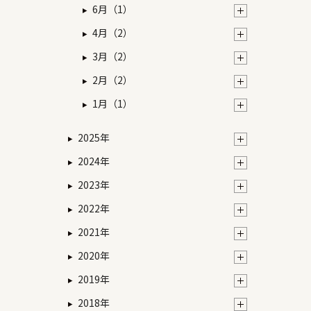
6月（1）
4月（2）
3月（2）
2月（2）
1月（1）
2025年
2024年
2023年
2022年
2021年
2020年
2019年
2018年