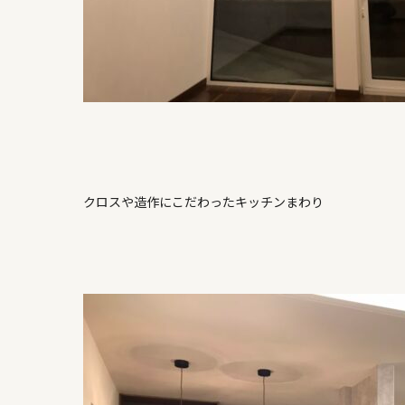
クロスや造作にこだわったキッチンまわり