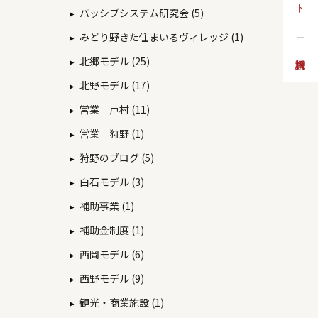
パッシブシステム研究会 (5)
みどり野きた住まいるヴィレッジ (1)
北郷モデル (25)
北野モデル (17)
営業 戸村 (11)
営業 狩野 (1)
狩野のブログ (5)
白石モデル (3)
補助事業 (1)
補助金制度 (1)
西岡モデル (6)
西野モデル (9)
観光・商業施設 (1)