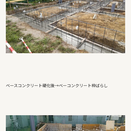
ベースコンクリート硬化後→ベーコンクリート枠ばらし