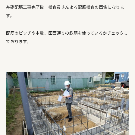
基礎配筋工事完了後 検査員さんよる配筋検査の画像になりま
す。
配筋のピッチや本数、図面通りの鉄筋を使っているかチェックし
ております。