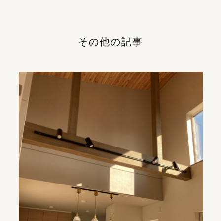
その他の記事