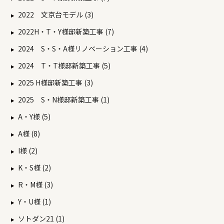
2022 文京台モデル (3)
2022H・T・Y様邸新築工事 (7)
2024 S・S・A様リノベーション工事 (4)
2024 T・T様邸新築工事 (5)
2025 H様邸新築工事 (3)
2025 S・N様邸新築工事 (1)
A・Y様 (5)
A様 (8)
I様 (2)
K・S様 (2)
R・M様 (3)
Y・U様 (1)
ソトダン21 (1)