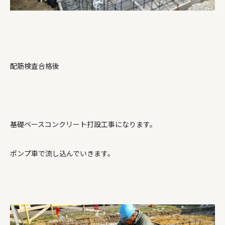
配筋検査合格後
基礎ベースコンクリート打設工事になります。
ポンプ車で流し込んでいきます。