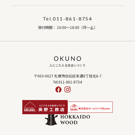
Tel.011-861-8754
受付時間： 10:00～18:00（月～土）
人にこたえる住まいづくり
〒003-0027 札幌市白石区本通8丁目北6-7
Tel.011-861-8754