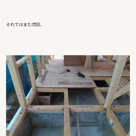
それではまた次回、