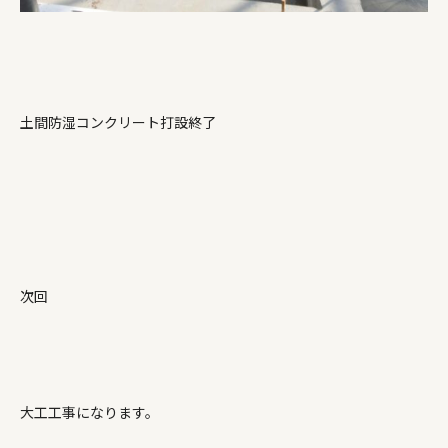
土間防湿コンクリート打設終了
次回
大工工事になります。