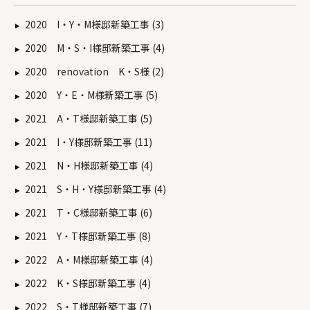
2020 I・Y・M様邸新築工事 (3)
2020 M・S・I様邸新築工事 (4)
2020 renovation K・S様 (2)
2020 Y・E・M様新築工事 (5)
2021 A・T様邸新築工事 (5)
2021 I・Y様邸新築工事 (11)
2021 N・H様邸新築工事 (4)
2021 S・H・Y様邸新築工事 (4)
2021 T・C様邸新築工事 (6)
2021 Y・T様邸新築工事 (8)
2022 A・M様邸新築工事 (4)
2022 K・S様邸新築工事 (4)
2022 S・T様邸新築工事 (7)