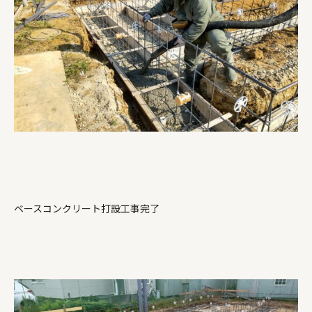
ベースコンクリート打設工事完了