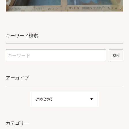
キーワード検索
アーカイブ
カテゴリー