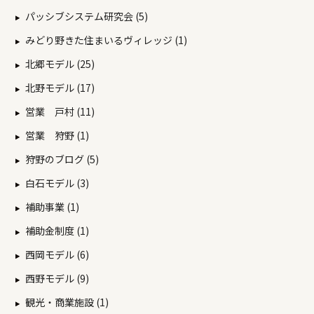
パッシブシステム研究会 (5)
みどり野きた住まいるヴィレッジ (1)
北郷モデル (25)
北野モデル (17)
営業 戸村 (11)
営業 狩野 (1)
狩野のブログ (5)
白石モデル (3)
補助事業 (1)
補助金制度 (1)
西岡モデル (6)
西野モデル (9)
観光・商業施設 (1)