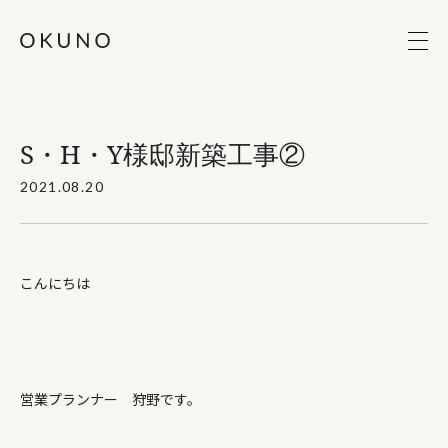
S・H・Y様邸新築工事②
2021.08.20
こんにちは
営業プランナー 狩野です。