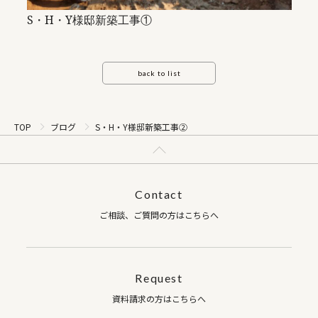
S・H・Y様邸新築工事①
back to list
TOP
ブログ
S・H・Y様邸新築工事②
Contact
ご相談、ご質問の方はこちらへ
Request
資料請求の方はこちらへ