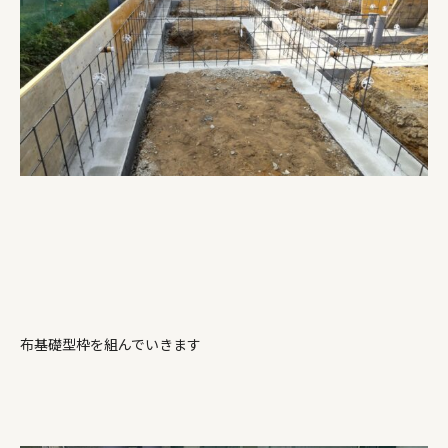
布基礎型枠を組んでいきます