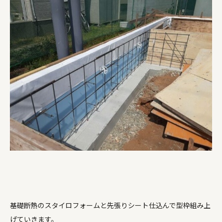
基礎断熱のスタイロフォームと先張りシート仕込んで型枠組み上
げていきます。