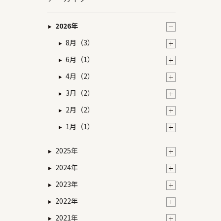
2026年
8月（3）
6月（1）
4月（2）
3月（2）
2月（2）
1月（1）
2025年
2024年
2023年
2022年
2021年