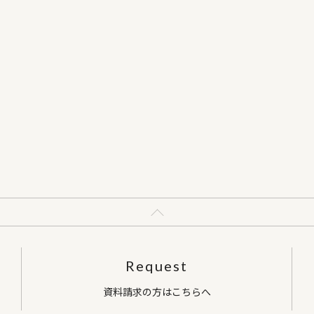
Request
資料請求の方はこちらへ