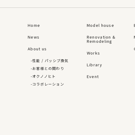
Home
Model house
News
Renovation &
Remodeling
About us
Works
性能 / パッシブ換気
Library
お客様との関わり
オクノノヒト
Event
コラボレーション