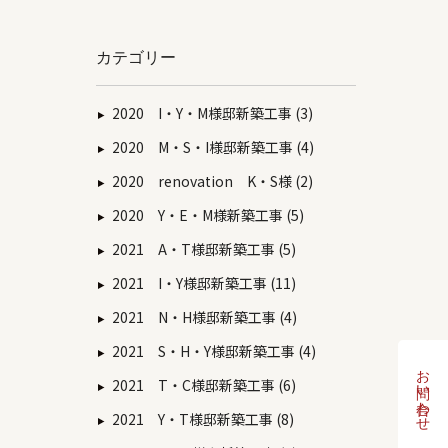
カテゴリー
2020 I・Y・M様邸新築工事 (3)
2020 M・S・I様邸新築工事 (4)
2020 renovation K・S様 (2)
2020 Y・E・M様新築工事 (5)
2021 A・T様邸新築工事 (5)
2021 I・Y様邸新築工事 (11)
2021 N・H様邸新築工事 (4)
2021 S・H・Y様邸新築工事 (4)
お問い合わせ
2021 T・C様邸新築工事 (6)
2021 Y・T様邸新築工事 (8)