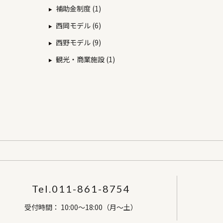
補助金制度 (1)
西岡モデル (6)
西野モデル (9)
観光・商業施設 (1)
Tel.011-861-8754
受付時間： 10:00～18:00（月～土）