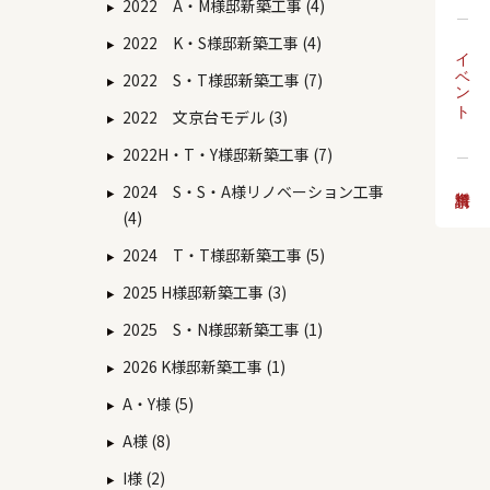
2022 A・M様邸新築工事 (4)
2022 K・S様邸新築工事 (4)
イベント
2022 S・T様邸新築工事 (7)
2022 文京台モデル (3)
2022H・T・Y様邸新築工事 (7)
2024 S・S・A様リノベーション工事
(4)
2024 T・T様邸新築工事 (5)
2025 H様邸新築工事 (3)
2025 S・N様邸新築工事 (1)
2026 K様邸新築工事 (1)
A・Y様 (5)
A様 (8)
I様 (2)