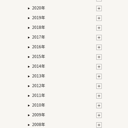
2020年
2019年
2018年
2017年
2016年
2015年
2014年
2013年
2012年
2011年
2010年
2009年
2008年