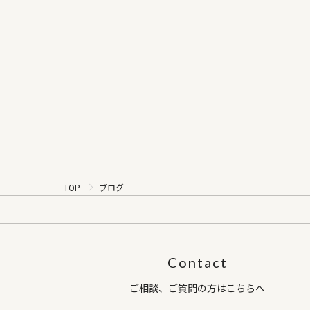
TOP
ブログ
Contact
ご相談、ご質問の方はこちらへ