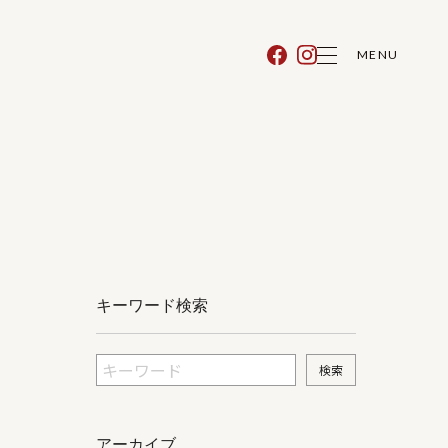
MENU
キーワード検索
アーカイブ