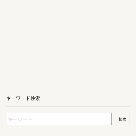
キーワード検索