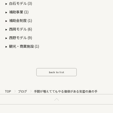
白石モデル (3)
補助事業 (1)
補助金制度 (1)
西岡モデル (6)
西野モデル (9)
観光・商業施設 (1)
back to list
TOP
ブログ
手間が増えててもやる価値がある気密の奥の手