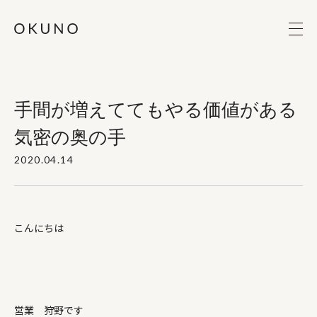
手間が増えててもやる価値がある
気密の奥の手
2020.04.14
こんにちは
営業 狩野です