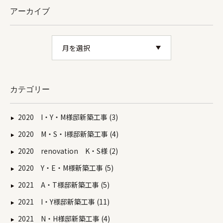
アーカイブ
カテゴリー
2020 I・Y・M様邸新築工事 (3)
2020 M・S・I様邸新築工事 (4)
2020 renovation K・S様 (2)
2020 Y・E・M様新築工事 (5)
2021 A・T様邸新築工事 (5)
2021 I・Y様邸新築工事 (11)
2021 N・H様邸新築工事 (4)