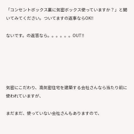
「コンセントボックス裏に気密ボックス使っていますか？」と聞
いてみてください。ついてますの返事ならOK‼
ないです。の返答なら。。。。。。OUT‼
気密にこだわり、高気密住宅を建築する会社さんなら当たり前に
使われていますが、
まだまだ、使っていない会社さんもありますので、