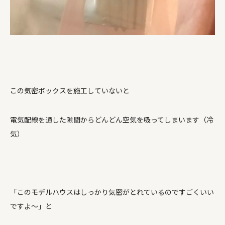
この気密ボックスを施工していないと
電気配線を通した隙間からどんどん空気を吸ってしまいます（冷
気）
「このモデルハウスはしっかり気密がとれているのですごくいい
ですよ～」と