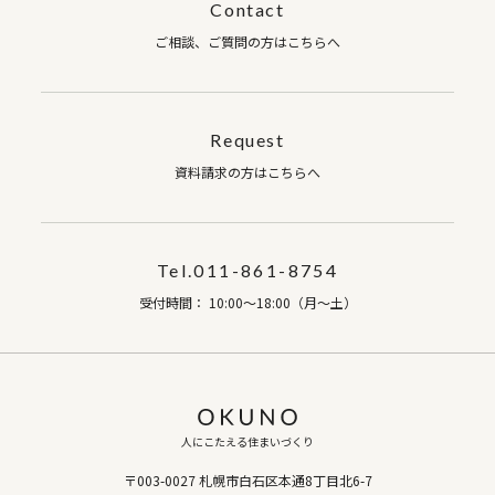
Contact
ご相談、ご質問の方はこちらへ
Request
資料請求の方はこちらへ
Tel.011-861-8754
受付時間： 10:00～18:00（月～土）
人にこたえる住まいづくり
〒003-0027 札幌市白石区本通8丁目北6-7