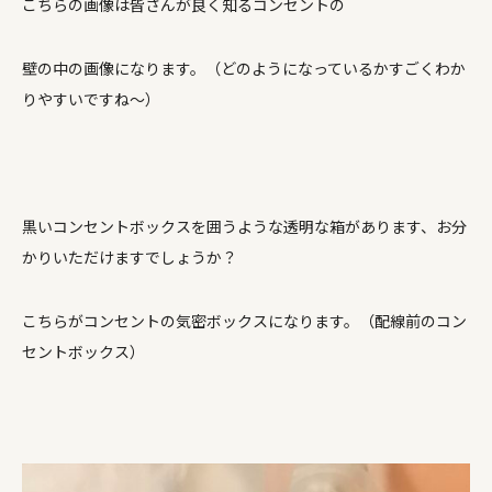
こちらの画像は皆さんが良く知るコンセントの
壁の中の画像になります。（どのようになっているかすごくわか
りやすいですね～）
黒いコンセントボックスを囲うような透明な箱があります、お分
かりいただけますでしょうか？
こちらがコンセントの気密ボックスになります。（配線前のコン
セントボックス）