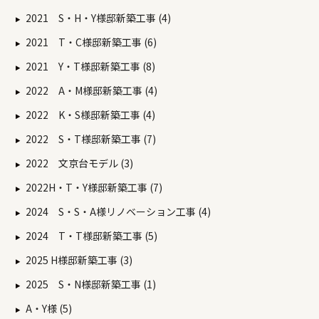
2021 S・H・Y様邸新築工事 (4)
2021 T・C様邸新築工事 (6)
2021 Y・T様邸新築工事 (8)
2022 A・M様邸新築工事 (4)
2022 K・S様邸新築工事 (4)
2022 S・T様邸新築工事 (7)
2022 文京台モデル (3)
2022H・T・Y様邸新築工事 (7)
2024 S・S・A様リノベーション工事 (4)
2024 T・T様邸新築工事 (5)
2025 H様邸新築工事 (3)
2025 S・N様邸新築工事 (1)
A・Y様 (5)