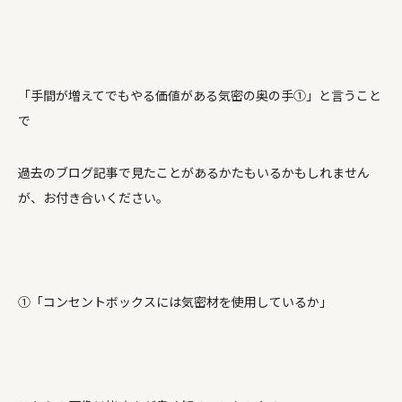
「手間が増えてでもやる価値がある気密の奥の手①」と言うこと
で
過去のブログ記事で見たことがあるかたもいるかもしれません
が、お付き合いください。
①「コンセントボックスには気密材を使用しているか」