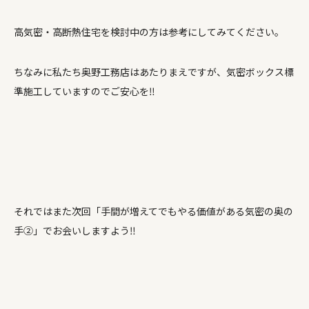
高気密・高断熱住宅を検討中の方は参考にしてみてください。
ちなみに私たち奥野工務店はあたりまえですが、気密ボックス標
準施工していますのでご安心を‼
それではまた次回「手間が増えてでもやる価値がある気密の奥の
手②」でお会いしますよう‼