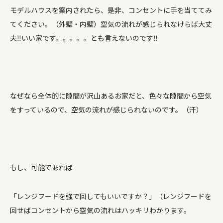
モデルハウスを案内されたら、是非、コンセントに手を当ててみ
てください。（外壁・内壁）空気の流れが感じられなけらば大丈
夫‼いい家です。。。。。とも言えないのです‼
なぜなら全体的に隙間が沢山あるお家だと、色々な隙間から空気
をすっているので、空気の流れが感じられないのです。（汗）
もし、可能であれば
「レンジフードを強で回してもいいですか？」（レンジフードを
回せばコンセントから空気の流れはハッキリわかります。