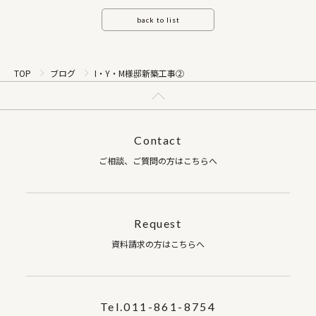
back to list
TOP
ブログ
I・Y・M様邸新築工事②
Contact
ご相談、ご質問の方はこちらへ
Request
資料請求の方はこちらへ
Tel.011-861-8754