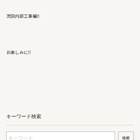
次回内部工事編‼
お楽しみに‼
キーワード検索