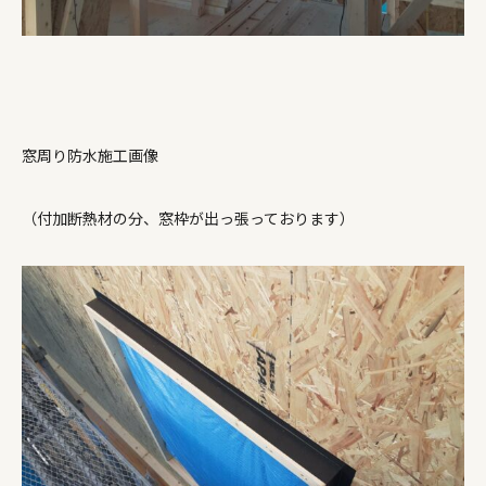
窓周り防水施工画像
（付加断熱材の分、窓枠が出っ張っております）