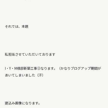
それでは、本題
私担当させていただいております
I・Y・M様邸新築工事②なります。（かなりブログアップ期間が
あいてしまいました（汗）
建込み画像になります。