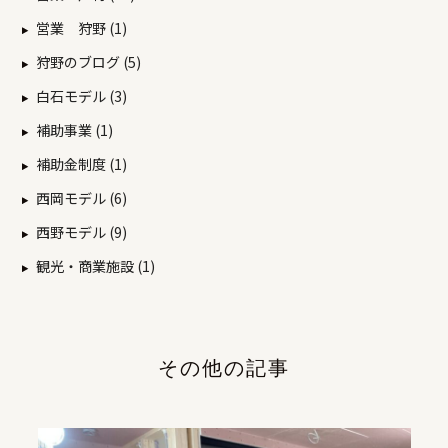
営業 狩野 (1)
狩野のブログ (5)
白石モデル (3)
補助事業 (1)
補助金制度 (1)
西岡モデル (6)
西野モデル (9)
観光・商業施設 (1)
その他の記事