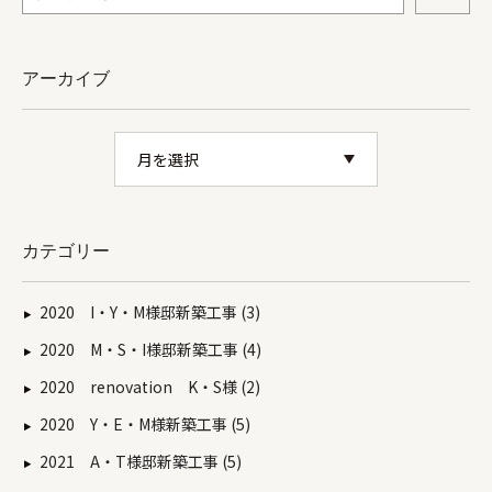
アーカイブ
カテゴリー
2020 I・Y・M様邸新築工事 (3)
2020 M・S・I様邸新築工事 (4)
2020 renovation K・S様 (2)
2020 Y・E・M様新築工事 (5)
2021 A・T様邸新築工事 (5)