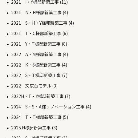
2021 I・Y様邸新築工事 (11)
2021 N・H様邸新築工事 (4)
2021 S・H・Y様邸新築工事 (4)
2021 T・C様邸新築工事 (6)
2021 Y・T様邸新築工事 (8)
2022 A・M様邸新築工事 (4)
2022 K・S様邸新築工事 (4)
2022 S・T様邸新築工事 (7)
2022 文京台モデル (3)
2022H・T・Y様邸新築工事 (7)
2024 S・S・A様リノベーション工事 (4)
2024 T・T様邸新築工事 (5)
2025 H様邸新築工事 (3)