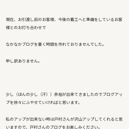
現在、お引渡し前のお客様、今後の着工へと準備をしているお客
様とのお打ち合わせで
なかなかブログを書く時間を作れておりませんでした。
申し訳ありません。
少し（ほんの少し（汗））余裕が出来てきましたのでブログアッ
プを徐々にふやせていければと思います。
私のアップが出来ない時は戸村さんが沢山アップしてくれると思
いますので、戸村さんのブログをお楽しみください。