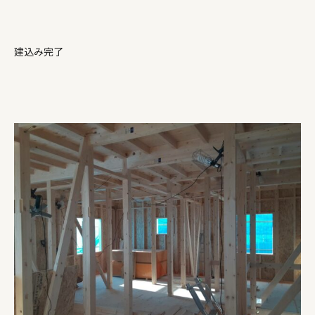
建込み完了