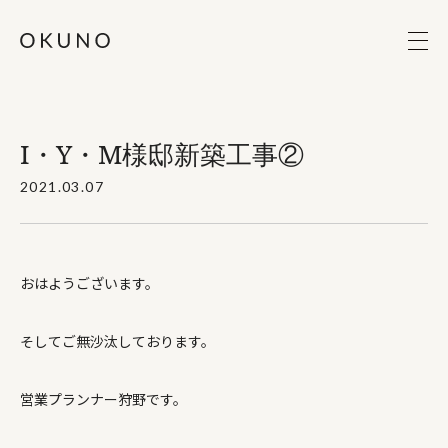
I・Y・M様邸新築工事②
2021.03.07
おはようございます。
そしてご無沙汰しております。
営業プランナー狩野です。