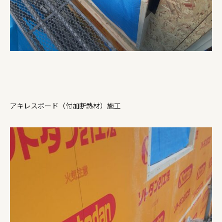
アキレスボード（付加断熱材）施工