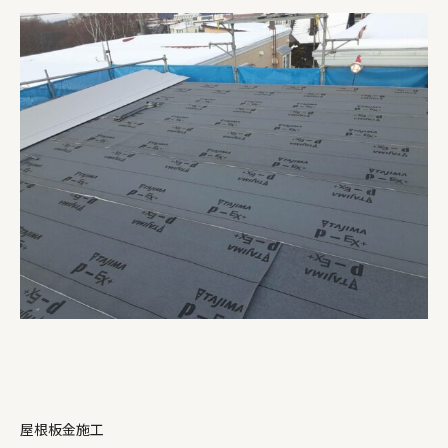
屋根板金施工