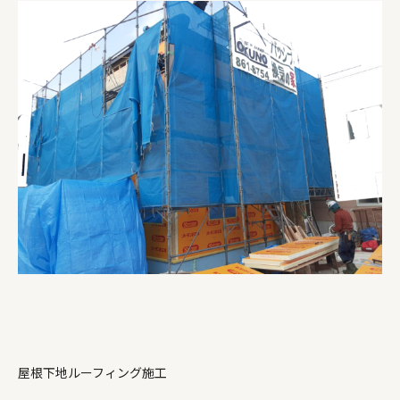
屋根下地ルーフィング施工