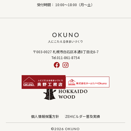
受付時間： 10:00～18:00（月～土）
人にこたえる住まいづくり
〒003-0027 札幌市白石区本通8丁目北6-7
Tel.011-861-8754
個人情報保護方針
ZEHビルダー普及実績
©2026 OKUNO